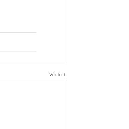
Voir tout