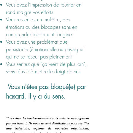
Vous avez l’impression de tourner en
rond malgré vos efforts
Vous ressentez un mal-être, des
émotions ou des blocages sans en
comprendre totalement l’origine
Vous avez une problématique
persistante (émotionnelle ou physique)
qui ne se résout pas pleinement
Vous sentez que “ça vient de plus loin”,
sans réussir à mettre le doigt dessus
Vous n’êtes pas bloqué(e) par
hasard. Il y a du sens.
"Les crises, les bouleversements et la maladie ne surgissent
pas par hasard. Ils nous servent d'indicateurs pour rectifier
une trajectoire, explorer de nouvelles orientations,