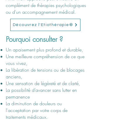
complément de thérapies psychologiques
ou d'un accompagnement médical.
Découvrez l'Etiothérapie®
Pourquoi consulter ?
Un apaisement plus profond et durable,
Une meilleure compréhension de ce que
vous vivez,
La libération de tensions ou de blocages
anciens,
Une sensation de légèreté et de clarté,
La possibilité d’avancer sans lutter en
permanence
La diminution de douleurs ou
l'acceptation par votre corps de
traitements médicaux.