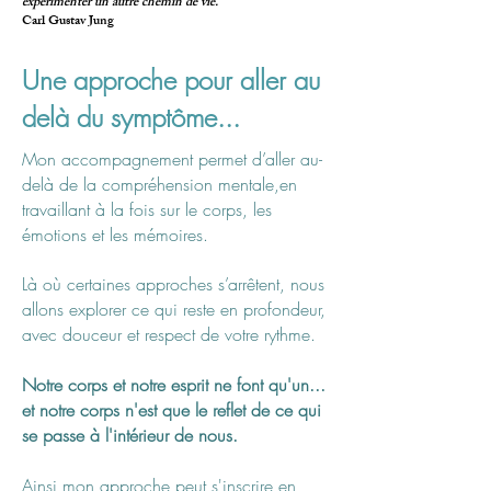
expérimenter un autre chemin de vie."
Carl Gustav Jung
Une approche pour aller au
delà
du symptôme...
Mon accompagnement permet d’aller au-
delà de la compréhension mentale,en
travaillant à la fois sur le corps, les
émotions et les mémoires.
Là où certaines approches s’arrêtent, nous
allons explorer ce qui reste en profondeur,
avec douceur et respect de votre rythme.
Notre corps et notre esprit ne font qu'un...
et notre corps n'est que le reflet de ce qui
se passe à l'intérieur de nous.
Ainsi mon approche peut s'inscrire en