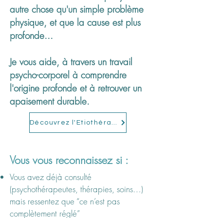
autre chose qu'un simple problème
physique, et que la cause est plus
profonde...
Je vous aide, à travers un travail
psycho-corporel à comprendre
l'origine profonde et à retrouver un
apaisement durable.
Découvrez l'Etiothérapie®
Vous
vous
reconnaissez si :
Vous avez déjà consulté
(psychothérapeutes, thérapies, soins…)
mais ressentez que “ce n’est pas
complètement réglé”