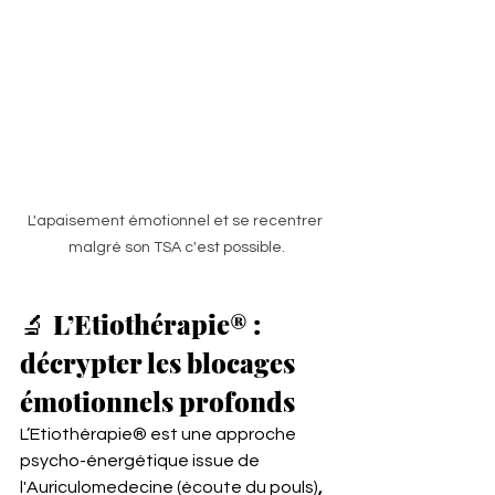
L'apaisement émotionnel et se recentrer 
malgré son TSA c'est possible.
🔬 
L’Etiothérapie® : 
décrypter les blocages 
émotionnels profonds
L’Etiothérapie® est une approche 
psycho-énergétique issue de 
l'Auriculomedecine
(écoute du pouls)
, 