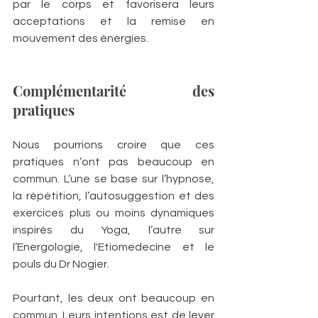
par le corps et favorisera leurs 
acceptations et la remise en 
mouvement des énergies.
Complémentarité des 
pratiques
Nous pourrions croire que ces 
pratiques n’ont pas beaucoup en 
commun. L’une se base sur l’hypnose, 
la répétition, l’autosuggestion et des 
exercices plus ou moins dynamiques 
inspirés du Yoga, l’autre sur 
l’Energologie, l'Etiomedecine et le 
pouls du Dr Nogier.
Pourtant, les deux ont beaucoup en 
commun. Leurs intentions est de lever 