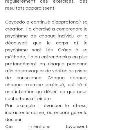
régulièrement ces exercices, des 
résultats apparaissent.
Caycedo a continué d’approfondir sa 
création. Il a cherché à comprendre le 
psychisme de chaque individu et a 
découvert que le corps et le 
psychisme sont liés. Grâce à sa 
méthode, il a pu entrer de plus en plus 
profondément en chaque personne 
afin de provoquer de véritables prises 
de conscience. Chaque séance, 
chaque exercice pratiqué, est lié à 
une intention qui définit ce que nous 
souhaitons atteindre. 
Par exemple : évacuer le stress, 
instaurer le calme, ou encore gérer la 
douleur. 
Ces intentions favorisent 