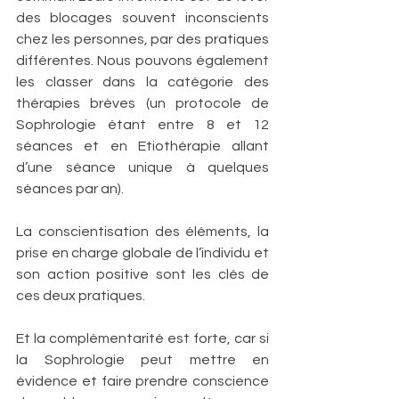
des blocages souvent inconscients 
chez les personnes, par des pratiques 
différentes. Nous pouvons également 
les classer dans la catégorie des 
thérapies brèves (un protocole de 
Sophrologie étant entre 8 et 12 
séances et en Etiothérapie allant 
d’une séance unique à quelques 
séances par an).
La conscientisation des éléments, la 
prise en charge globale de l’individu et 
son action positive sont les clés de 
ces deux pratiques.
Et la complémentarité est forte, car si 
la Sophrologie peut mettre en 
évidence et faire prendre conscience 