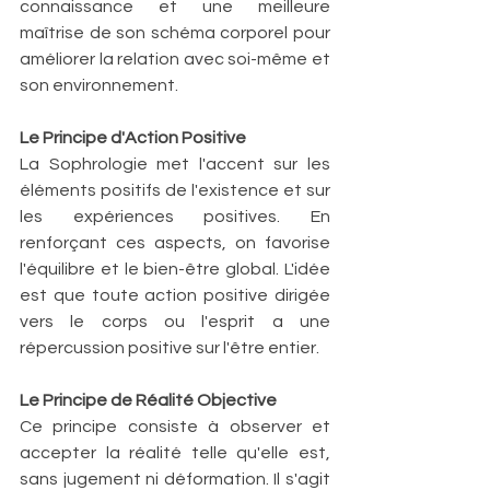
connaissance et une meilleure 
maîtrise de son schéma corporel pour 
améliorer la relation avec soi-même et 
son environnement.
Le Principe d'Action Positive
La Sophrologie met l'accent sur les 
éléments positifs de l'existence et sur 
les expériences positives. En 
renforçant ces aspects, on favorise 
l'équilibre et le bien-être global. L'idée 
est que toute action positive dirigée 
vers le corps ou l'esprit a une 
répercussion positive sur l'être entier.
Le Principe de Réalité Objective
Ce principe consiste à observer et 
accepter la réalité telle qu'elle est, 
sans jugement ni déformation. Il s'agit 