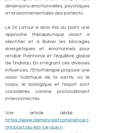
dimensions émotionnelles, psychiques 
et environnementales des patients.
Le Dr Latour a ainsi mis au point une 
approche thérapeutique visant à 
identifier et à libérer les blocages 
énergétiques et émotionnels pour 
rétablir l’harmonie et l’équilibre global 
de l’individu. En intégrant ces diverses 
influences, l’Etiothérapie propose une 
vision holistique de la santé, où le 
corps, le biologique et l'esprit sont 
considérés comme profondément 
interconnectés.
Voir article dédié : 
https://www.clemenceetconscience.c
om/post/qu-est-ce-que-l-