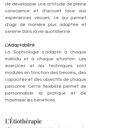
de développer une attitude de pleine 
conscience et d'accueil face aux 
expériences vécues, ce qui permet 
d'agir de manière plus adaptée et 
sereine dans la vie quotidienne.
L'Adaptabilité
La Sophrologie s'adapte à chaque 
individu et à chaque situation. Les 
exercices et les techniques sont 
modulés en fonction des besoins, des 
capacités et des objectifs de chaque 
personne. Cette flexibilité permet de 
personnaliser la pratique et de 
maximiser les bénéfices.
L’Étiothérapie