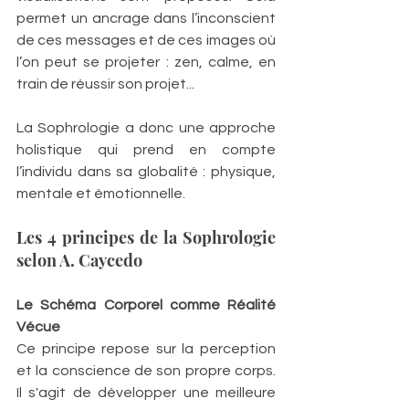
permet un ancrage dans l’inconscient 
de ces messages et de ces images où 
l’on peut se projeter : zen, calme, en 
train de réussir son projet...
La Sophrologie a donc une approche 
holistique qui prend en compte 
l’individu dans sa globalité : physique, 
mentale et émotionnelle.
Les 4 principes de la Sophrologie 
selon A. Caycedo
Le Schéma Corporel comme Réalité 
Vécue
Ce principe repose sur la perception 
et la conscience de son propre corps. 
Il s'agit de développer une meilleure 