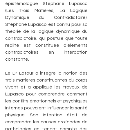
épistémologue Stéphane Lupasco 
(Les Trois Matières, La Logique 
Dynamique du Contradictoire). 
Stéphane Lupasco est connu pour sa 
théorie de la logique dynamique du 
contradictoire, qui postule que toute 
réalité est constituée d'éléments 
contradictoires en interaction 
constante.
Le Dr Latour a intégré la notion des 
trois matières constituantes du corps 
vivant et a appliqué les travaux de 
Lupasco pour comprendre comment 
les conflits émotionnels et psychiques 
internes pouvaient influencer la santé 
physique. Son intention était de 
comprendre les causes profondes de 
pathologies en tenant compte des 