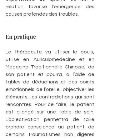
relation favorise l’émergence des 
causes profondes des troubles.
En pratique
Le thérapeute va utiliser le pouls, 
utilisé en Auriculomédecine et en 
Médecine Traditionnelle Chinoise, de 
son patient et pourra, à l’aide de 
tables de déductions et des points 
émotionnels de l’oreille, objectiver les 
éléments, les contradictions qui sont 
rencontrés. Pour ce faire, le patient 
est allongé sur une table de soin. 
L’objectivation permettra de faire 
prendre conscience au patient de 
certains traumatismes non digérés 