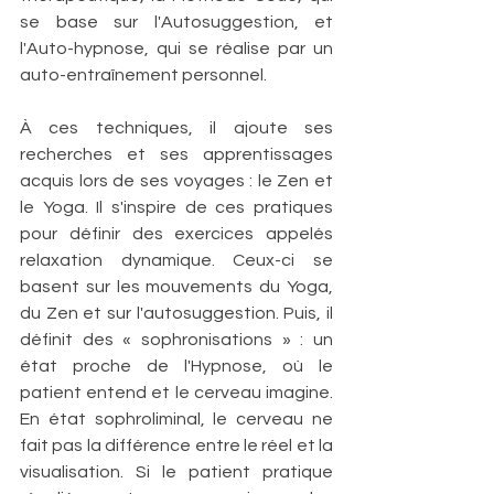
se base sur l'Autosuggestion, et 
l'Auto-hypnose, qui se réalise par un 
auto-entraînement personnel.
À ces techniques, il ajoute ses 
recherches et ses apprentissages 
acquis lors de ses voyages : le Zen et 
le Yoga. Il s'inspire de ces pratiques 
pour définir des exercices appelés 
relaxation dynamique. Ceux-ci se 
basent sur les mouvements du Yoga, 
du Zen et sur l'autosuggestion. Puis, il 
définit des « sophronisations » : un 
état proche de l'Hypnose, où le 
patient entend et le cerveau imagine. 
En état sophroliminal, le cerveau ne 
fait pas la différence entre le réel et la 
visualisation. Si le patient pratique 